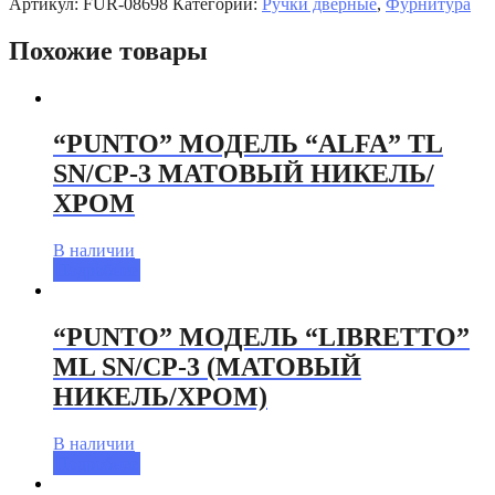
Артикул:
FUR-08698
Категории:
Ручки дверные
,
Фурнитура
Похожие товары
“PUNTO” МОДЕЛЬ “ALFA” TL
SN/CP-3 МАТОВЫЙ НИКЕЛЬ/
ХРОМ
В наличии
Подробнее
“PUNTO” МОДЕЛЬ “LIBRETTO”
ML SN/CP-3 (МАТОВЫЙ
НИКЕЛЬ/ХРОМ)
В наличии
Подробнее