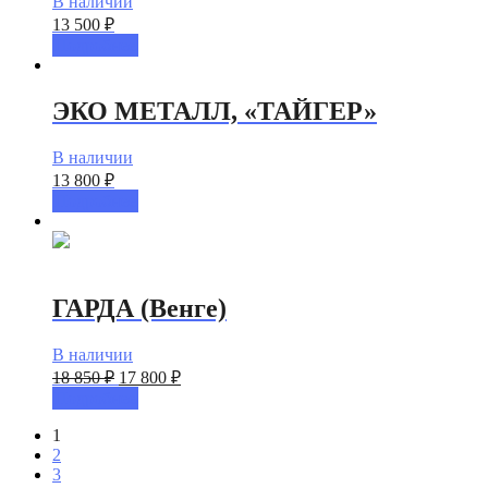
В наличии
13 500
₽
Подробнее
ЭКО МЕТАЛЛ, «ТАЙГЕР»
В наличии
13 800
₽
Подробнее
ГАРДА (Венге)
В наличии
18 850
₽
17 800
₽
Подробнее
1
2
3