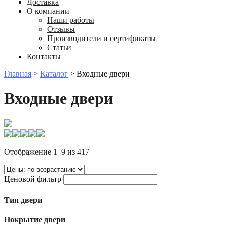
Доставка
О компании
Наши работы
Отзывы
Производители и сертификаты
Статьи
Контакты
Главная
>
Каталог
>
Входные двери
Входные двери
Отображение 1–9 из 417
Ценовой фильтр
Тип двери
Покрытие двери