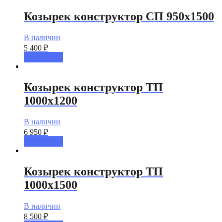
Козырек конструктор СП 950х1500
В наличии
5 400
₽
Подробнее
Козырек конструктор ТП
1000х1200
В наличии
6 950
₽
Подробнее
Козырек конструктор ТП
1000х1500
В наличии
8 500
₽