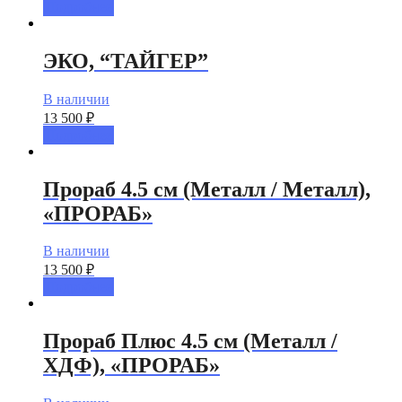
Подробнее
ЭКО, “ТАЙГЕР”
В наличии
13 500
₽
Подробнее
Прораб 4.5 см (Металл / Металл),
«ПРОРАБ»
В наличии
13 500
₽
Подробнее
Прораб Плюс 4.5 см (Металл /
ХДФ), «ПРОРАБ»