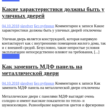
Какие характеристики должны быть у
уличных дверей
04.10.2018
slavdver
Без рубрики
Комментарии
к записи Какие
характеристики должны быть у уличных дверей
отключены
Уличная дверь является конструкцией, которая напрямую
контактирует как с внутренними помещения жилого дома, так
и с внешней средой. Безусловно, такие непростые условия
эксплуатации непосредственно влияют на требования, [...]
Read more
Как заменить МДФ панель на
металлической двери
04.10.2018
slavdver
Без рубрики
Комментарии
к записи Как
заменить МДФ панель на металлической двери
отключены
Металлические двери с панелями МДФ выглядят очень
солидно и имеют высокие показатели по тепло- и
шумоизоляции. Разнообразие вариантов цветов и фрезеровки