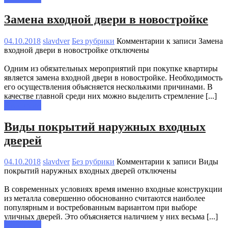
Замена входной двери в новостройке
04.10.2018
slavdver
Без рубрики
Комментарии
к записи Замена
входной двери в новостройке
отключены
Одним из обязательных мероприятий при покупке квартиры
является замена входной двери в новостройке. Необходимость
его осуществления объясняется несколькими причинами. В
качестве главной среди них можно выделить стремление [...]
Read more
Виды покрытий наружных входных
дверей
04.10.2018
slavdver
Без рубрики
Комментарии
к записи Виды
покрытий наружных входных дверей
отключены
В современных условиях время именно входные конструкции
из металла совершенно обоснованно считаются наиболее
популярным и востребованным вариантом при выборе
уличных дверей. Это объясняется наличием у них весьма [...]
Read more