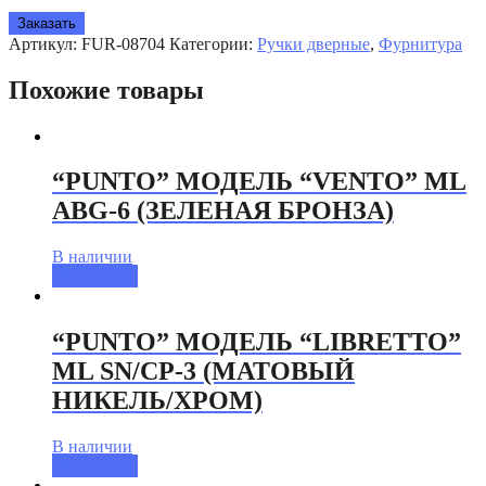
Заказать
Артикул:
FUR-08704
Категории:
Ручки дверные
,
Фурнитура
Похожие товары
“PUNTO” МОДЕЛЬ “VENTO” ML
ABG-6 (ЗЕЛЕНАЯ БРОНЗА)
В наличии
Подробнее
“PUNTO” МОДЕЛЬ “LIBRETTO”
ML SN/CP-3 (МАТОВЫЙ
НИКЕЛЬ/ХРОМ)
В наличии
Подробнее