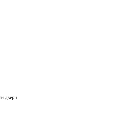
ти двери