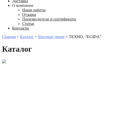
Доставка
О компании
Наши работы
Отзывы
Производители и сертификаты
Статьи
Контакты
Главная
>
Каталог
>
Входные двери
>
ТЕХНО, “EGIDA”
Каталог