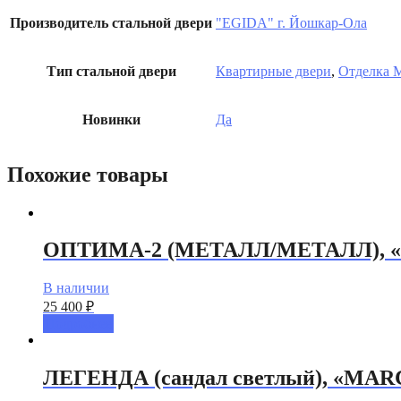
Производитель стальной двери
"EGIDA" г. Йошкар-Ола
Тип стальной двери
Квартирные двери
,
Отделка
Новинки
Да
Похожие товары
ОПТИМА-2 (МЕТАЛЛ/МЕТАЛЛ), 
В наличии
25 400
₽
Подробнее
ЛЕГЕНДА (сандал светлый), «MAR