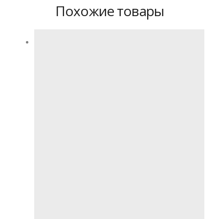
Похожие товары