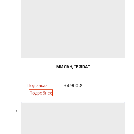
МИЛАН, “EGIDA”
34 900
Под заказ
₽
Подробнее