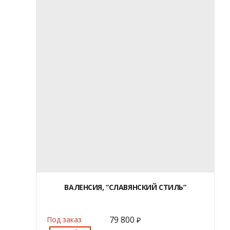
ВАЛЕНСИЯ, “СЛАВЯНСКИЙ СТИЛЬ”
79 800
Под заказ
₽