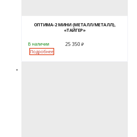
ОПТИМА-2 МИНИ (МЕТАЛЛ/МЕТАЛЛ),
«ТАЙГЕР»
25 350
В наличии
₽
Подробнее