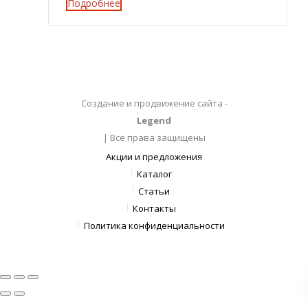
Подробнее
Создание и продвижение сайта -
Legend
| Все права защищены
Акции и предложения
Каталог
Статьи
Контакты
Политика конфиденциальности