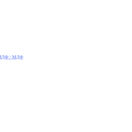
 МДФ / МДФ