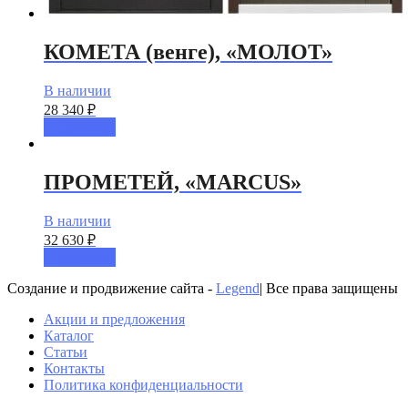
КОМЕТА (венге), «МОЛОТ»
В наличии
28 340
₽
Подробнее
ПРОМЕТЕЙ, «MARCUS»
В наличии
32 630
₽
Подробнее
Создание и продвижение сайта -
Legend
| Все права защищены
Акции и предложения
Каталог
Статьи
Контакты
Политика конфиденциальности