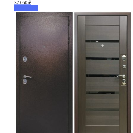
37 050
₽
Подробнее