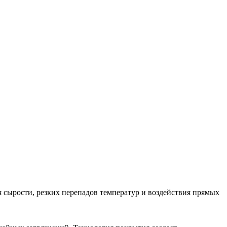
 сырости, резких перепадов температур и воздействия прямых