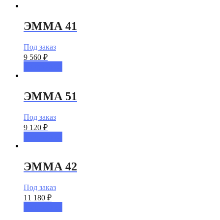
ЭММА 41
Под заказ
9 560
₽
Подробнее
ЭММА 51
Под заказ
9 120
₽
Подробнее
ЭММА 42
Под заказ
11 180
₽
Подробнее