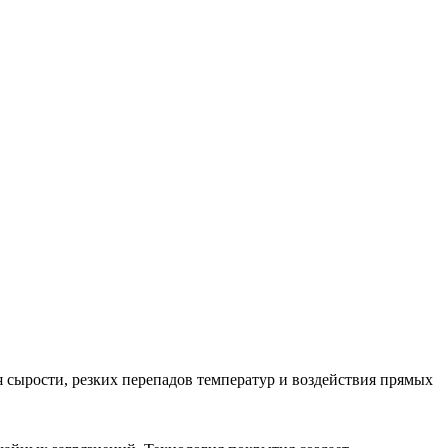
 сырости, резких перепадов температур и воздействия прямых