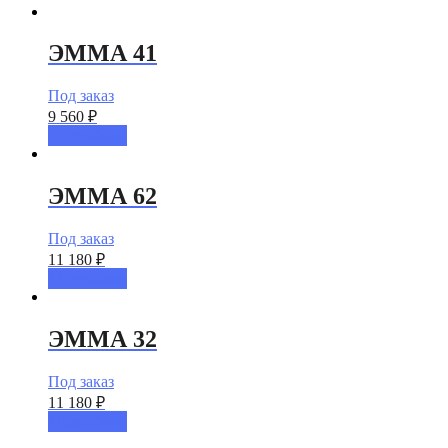
ЭММА 41
Под заказ
9 560
₽
Подробнее
ЭММА 62
Под заказ
11 180
₽
Подробнее
ЭММА 32
Под заказ
11 180
₽
Подробнее