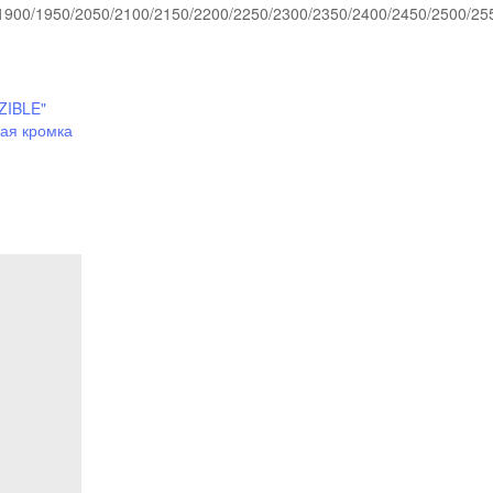
900/1950/2050/2100/2150/2200/2250/2300/2350/2400/2450/2500/25
ZIBLE"
ая кромка