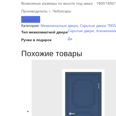
Возможные размеры по высоте под заказ: 1800/1850/1
Производитель: г. Чебоксары
Заказать
Категории:
Межкомнатные двери
,
Скрытые двери "INVI
Скрытые двери
,
Алюминиев
Тип межкомнатной двери
Да
Ручки в подарок
Похожие товары