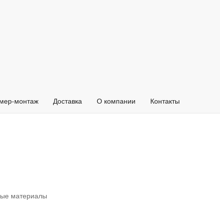
мер-монтаж
Доставка
О компании
Контакты
вные материалы