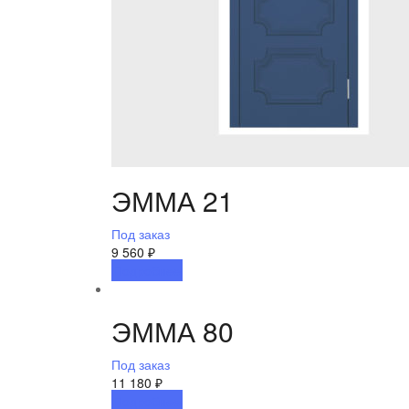
ЭММА 21
Под заказ
9 560
₽
Подробнее
ЭММА 80
Под заказ
11 180
₽
Подробнее