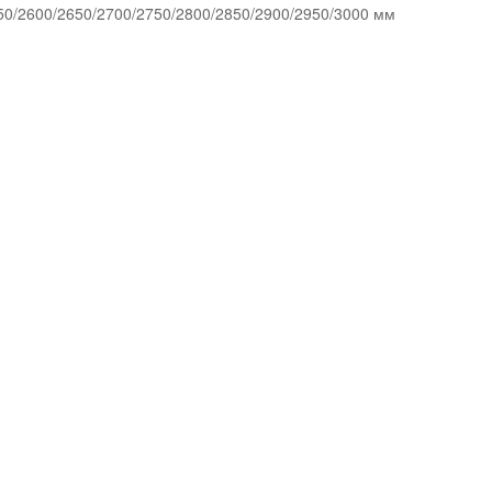
50/2600/2650/2700/2750/2800/2850/2900/2950/3000 мм